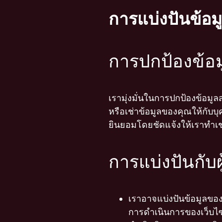
การแบ่งปันข้อ
การปกป้องข้อ
เรามุ่งมั่นในการปกป้องข้อมู
หรือเช่าข้อมูลของคุณให้กับบ
ยินยอมโดยชัดแจ้งให้เราทำเช่
การแบ่งปันกับผ
เราอาจแบ่งปันข้อมูลของคุ
การดำเนินการของเว็บไ