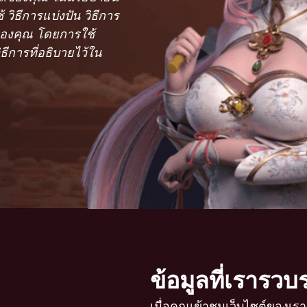
้ วิธีการแบ่งปัน วิธีการ
ลของคุณ โดยการใช้
ีการที่อธิบายไว้ใน
ข้อมูลที่เรารว
เมื่อคุณเข้าชมเว็บไซต์ของเ