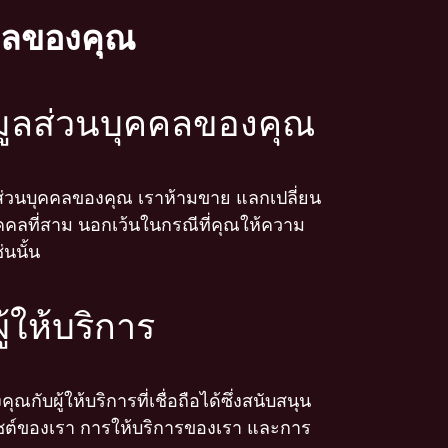
มูลของคุณ
มูลส่วนบุคคลของคุณ
ลส่วนบุคคลของคุณ เราห้ามขาย แลกเปลี่ยน
ุคคลที่สาม นอกเว้นในกรณีที่คุณให้ความ
นนั้น
ู้ให้บริการ
ณกับผู้ให้บริการที่เชื่อถือได้ซึ่งสนับสนุน
ซต์ของเรา การให้บริการของเรา และการ