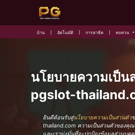
บ้าน
อัตโนมัติ
การสาธิต
ทบทวน
นโยบายความเป็นส
pgslot-thailand
ยินดีต้อนรับสู่
นโยบายความเป็นส่วนตัว
ข
thailand.com ความเป็นส่วนตัวของคุณเป็น
และเรามุ่งมั่นที่จะปกป้องข้อมูลส่วนบุ