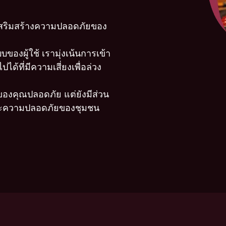
สริมสร้างความปลอดภัยของ
องผู้ใช้ เรามุ่งเน้นการเข้า
ได้ที่มีความเสี่ยงเพื่อล่วง
ูลของคุณปลอดภัย แต่ยังมีส่วน
ดและความปลอดภัยของชุมชน