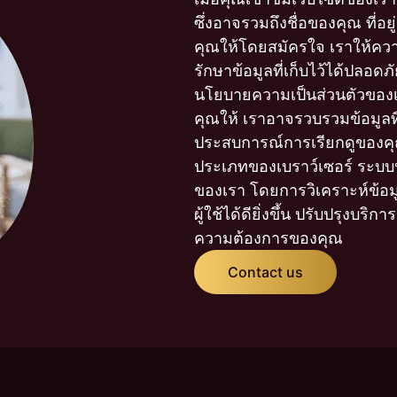
ซึ่งอาจรวมถึงชื่อของคุณ ที่อย
คุณให้โดยสมัครใจ เราให้คว
รักษาข้อมูลที่เก็บไว้ได้ปลอดภ
นโยบายความเป็นส่วนตัวของเร
คุณให้ เราอาจรวบรวมข้อมูลที
ประสบการณ์การเรียกดูของคุณ ซ
ประเภทของเบราว์เซอร์ ระบบปฏ
ของเรา โดยการวิเคราะห์ข้อม
ผู้ใช้ได้ดียิ่งขึ้น ปรับปรุงบร
ความต้องการของคุณ
Contact us