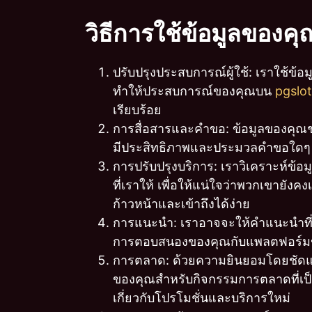
วิธีการใช้ข้อมูลของคุ
ปรับปรุงประสบการณ์ผู้ใช้: เราใช้ข้อมูล
ทำให้ประสบการณ์ของคุณบน
pgslo
เรียบร้อย
การสื่อสารและคำขอ: ข้อมูลของคุณช่
มีประสิทธิภาพและประมวลคำขอใดๆ ท
การปรับปรุงบริการ: เราวิเคราะห์ข้อมู
ที่เราให้ เพื่อให้แน่ใจว่าพวกเขายังค
ก้าวหน้าและเข้าถึงได้ง่าย
การแนะนำ: เราอาจจะให้คำแนะนำที่
การตอบสนองของคุณกับแพลตฟอร์ม
การตลาด: ด้วยความยินยอมโดยชัดแจ
ของคุณสำหรับกิจกรรมการตลาดที่เป็
เกี่ยวกับโปรโมชั่นและบริการใหม่