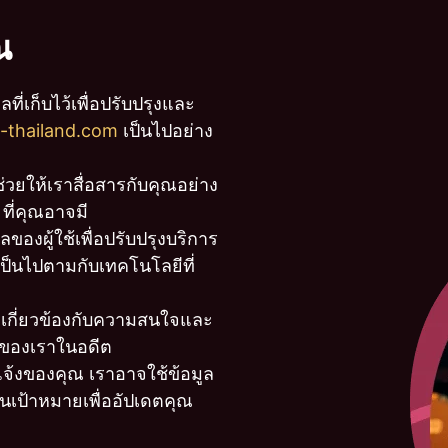
ณ
ที่เก็บไว้เพื่อปรับปรุงและ
t-thailand.com
เป็นไปอย่าง
วยให้เราสื่อสารกับคุณอย่าง
ี่คุณอาจมี
ลของผู้ใช้เพื่อปรับปรุงบริการ
งเป็นไปตามกับเทคโนโลยีที่
เกี่ยวข้องกับความสนใจและ
ของเราในอดีต
้งของคุณ เราอาจใช้ข้อมูล
นเป้าหมายเพื่ออัปเดตคุณ