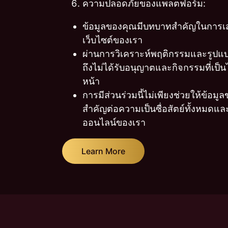
ความปลอดภัยของแพลตฟอร์ม:
ข้อมูลของคุณมีบทบาทสำคัญในการเ
เว็บไซต์ของเรา
ผ่านการวิเคราะห์พฤติกรรมและรูปแบบข
ถึงไม่ได้รับอนุญาตและกิจกรรมที่เป็นไป
หน้า
การมีส่วนร่วมนี้ไม่เพียงช่วยให้ข้อม
สำคัญต่อความเป็นซื่อสัตย์ทั้งหม
ออนไลน์ของเรา
Learn More