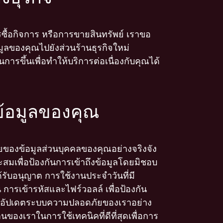
้อกิจการ หรือการขายสินทรัพย์ เราขอ
ูลของคุณไปยังส่วนร้านธุรกิจใหม่
การขึ้นเพื่อทำให้บริการต่อเนื่องกับคุณได้
นข้อมูลของคุณ
ยของข้อมูลส่วนบุคคลของคุณอย่างจริงจัง
มเพื่อป้องกันการเข้าถึงข้อมูลโดยมิชอบ
ด้รับอนุญาต การใช้งานประจำวันที่มี
ารเข้ารหัสและไฟร์วอลล์ เพื่อป้องกัน
การอัปเดตระบบความปลอดภัยของเราอย่าง
องเราในการใช้เทคนิคที่ดีที่สุดเพื่อการ