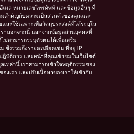
ู่อีเมล หมายเลขโทรศัพท์ และข้อมูลอื่นๆ ที่
ามสำคัญกับความเป็นส่วนตัวของคุณและ
ัยและใช้เฉพาะเพื่อวัตถุประสงค์ที่ได้ระบุใน
านอกจากนี้ นอกจากข้อมูลส่วนบุคคลที่
่ไม่สามารถระบุตัวตนได้เพื่อเสริม
ึ่งรวมถึงรายละเอียดเช่น ที่อยู่ IP
ิบัติการ และหน้าที่คุณเข้าชมในเว็บไซต์
ูลเหล่านี้ เราสามารถเข้าใจพฤติกรรมของ
ิการของเรา และปรับเนื้อหาของเราให้เข้ากับ