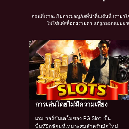
ก่อนที่เราจะเริ่มการผจญภัยที่น่าตื่นเต้นนี้ เราม
ไม่ใช่แค่สล็อตธรรมดา แต่ถูกออกแบบมาเพื่
การเล่นโดยไม่มีความเสี่ยง
เกมเวอร์ชันเดโมของ PG Slot เป็น
พื้นที่ฝึกซ้อมที่เหมาะสมสำหรับมือใหม่