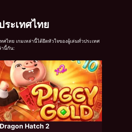
นประเทศไทย
ทศไทย เกมเหล่านี้ได้ยึดหัวใจของผู้เล่นทั่วประเทศ
นี้กัน:
Dragon Hatch 2