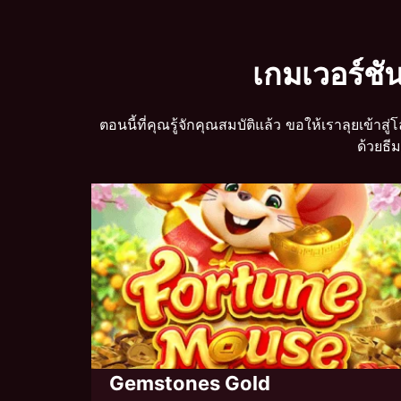
เกมเวอร์ช
ตอนนี้ที่คุณรู้จักคุณสมบัติแล้ว ขอให้เราลุยเข้า
ด้วยธี
Gemstones Gold