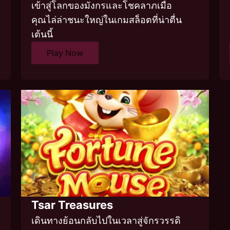
เข้าสู่โลกของมังกรและโชคลาภเมื่อ
คุณไล่ล่าชนะใหญ่ในเกมสล็อตที่น่าตื่น
เต้นนี้
Play Now
Tsar Treasures
เดินทางย้อนกลับไปในเวลาสู่จักรวรรดิ