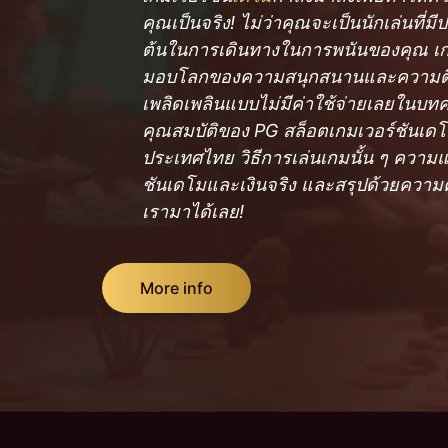
คุณเป็นจริง! ไม่ว่าคุณจะเป็นนักเล่นที่มี
ต้นในการเดินทางในการพนันของคุณ เกมเ
มอบโลกของความสนุกสนานและความตื่น
เพลิดเพลินแบบไม่มีค่าใช้จ่ายเลยในบท
คุณสมบัติของ PG สล็อตเกมเวอร์ชันเดโม
ประเทศไทย วิธีการเล่นเกมนั้น ๆ ความ
ชันเดโมและเงินจริง และสรุปด้วยความคิดเ
เรามาได้เลย!
More info