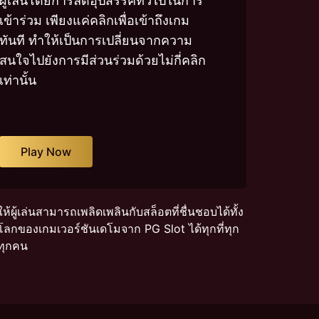
ผู้เล่นโดยการลดอุปสรรคทั่วไปในการ
เข้าร่วม เพียงแค่คลิกเพื่อเข้าถึงเกม
ทันที ทำให้เป็นการเปลี่ยนจากความ
สนใจไปยังการมีส่วนร่วมด้วยไม่กี่คลิก
เท่านั้น
Play Now
ู้เล่นสามารถเพลิดเพลินกับสล็อตที่ชื่นชอบได้ทั้ง
่โลกของเกมเวอร์ชันเดโมจาก PG Slot ได้ทุกที่ทุก
ทุกคน