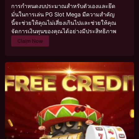
การกำหนดงบประมาณสำหรับตัวเองและยึด
มั่นในการเล่น PG Slot Mega มีความสำคัญ
นี้จะช่วยให้คุณไม่เสี่ยงเกินไปและช่วยให้คุณ
จัดการเงินทุนของคุณได้อย่างมีประสิทธิภาพ
Claim Now