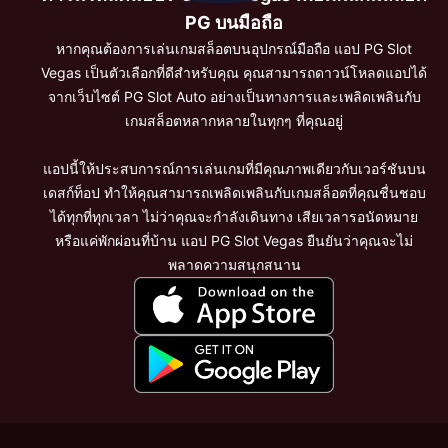
PG บนมือถือ
หากคุณต้องการเล่นเกมสล็อตบนอุปกรณ์มือถือ แอป PG Slot
Vegas เป็นตัวเลือกที่ดีสำหรับคุณ คุณสามารถดาวน์โหลดแอปได้
จากเว็บไซต์ PG Slot Auto อย่างเป็นทางการและเพลิดเพลินกับ
เกมสล็อตหลากหลายในทุกๆ ที่คุณอยู่
แอปนี้ให้ประสบการณ์การเล่นเกมที่มีคุณภาพเดียวกับเวอร์ชันบน
เดสก์ท็อป ทำให้คุณสามารถเพลิดเพลินกับเกมสล็อตที่คุณชื่นชอบ
ได้ทุกที่ทุกเวลา ไม่ว่าคุณจะกำลังเดินทาง เสียเวลารอนัดหมาย
หรือแค่พักผ่อนที่บ้าน แอป PG Slot Vegas ยืนยันว่าคุณจะไม่
พลาดความสนุกสนาน