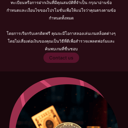
ทะเบียนหรือการฝากเงินที่มีคุณสมบัติที่จำเป็น กรุณาอ่านข้อ
กำหนดและเงื่อนไขของโปรโมชั่นเพื่อให้แน่ใจว่าคุณตรงตามข้อ
กำหนดทั้งหมด
โดยการเรียกรับเครดิตฟรี คุณจะมีโอกาสลองเล่นเกมสล็อตต่างๆ
โดยไม่เสี่ยงต่อเงินของคุณเป็นวิธีที่ดีเพื่อสำรวจแพลตฟอร์มและ
ค้นพบเกมที่ชื่นชอบ
Contact us