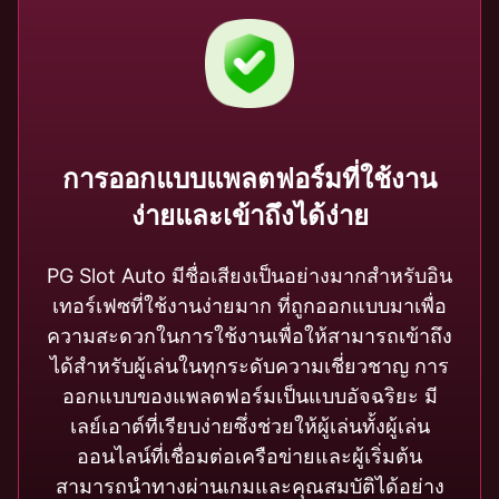
การออกแบบแพลตฟอร์มที่ใช้งาน
ง่ายและเข้าถึงได้ง่าย
PG Slot Auto มีชื่อเสียงเป็นอย่างมากสำหรับอิน
เทอร์เฟซที่ใช้งานง่ายมาก ที่ถูกออกแบบมาเพื่อ
ความสะดวกในการใช้งานเพื่อให้สามารถเข้าถึง
ได้สำหรับผู้เล่นในทุกระดับความเชี่ยวชาญ การ
ออกแบบของแพลตฟอร์มเป็นแบบอัจฉริยะ มี
เลย์เอาต์ที่เรียบง่ายซึ่งช่วยให้ผู้เล่นทั้งผู้เล่น
ออนไลน์ที่เชื่อมต่อเครือข่ายและผู้เริ่มต้น
สามารถนำทางผ่านเกมและคุณสมบัติได้อย่าง