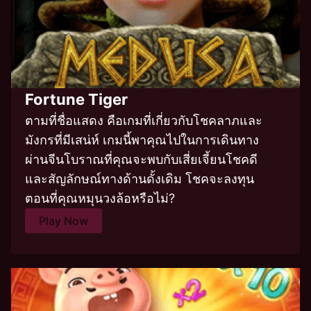
Fortune Tiger
ตามที่ชื่อแสดง คือเกมที่เกี่ยวกับโชคลาภและ
มังกรที่มีเสน่ห์ เกมนี้พาคุณไปในการเดินทาง
ผ่านจีนโบราณที่คุณจะพบกับเสี่ยเจี้ยนโชคดี
และสัญลักษณ์ทางด้านดั้งเดิม โชคจะลงทุน
ตอนที่คุณหมุนวงล้อหรือไม่?
Play Now