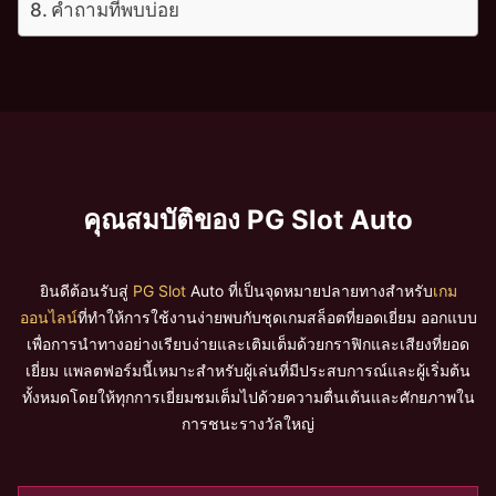
คำถามที่พบบ่อย
คุณสมบัติของ PG Slot Auto
ยินดีต้อนรับสู่
PG Slot
Auto ที่เป็นจุดหมายปลายทางสำหรับ
เกม
ออนไลน์
ที่ทำให้การใช้งานง่ายพบกับชุดเกมสล็อตที่ยอดเยี่ยม ออกแบบ
เพื่อการนำทางอย่างเรียบง่ายและเติมเต็มด้วยกราฟิกและเสียงที่ยอด
เยี่ยม แพลตฟอร์มนี้เหมาะสำหรับผู้เล่นที่มีประสบการณ์และผู้เริ่มต้น
ทั้งหมดโดยให้ทุกการเยี่ยมชมเต็มไปด้วยความตื่นเต้นและศักยภาพใน
การชนะรางวัลใหญ่