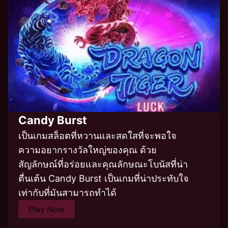
Candy Burst
เป็นเกมสล็อตที่หวานและสดใสที่จะพอใจ
ความอยากรางวัลใหญ่ของคุณ ด้วย
สัญลักษณ์ที่อร่อยและคุณลักษณะโบนัสที่น่า
ตื่นเต้น Candy Burst เป็นเกมที่น่าประทับใจ
เท่ากับที่มันสามารถทำได้
Play Now