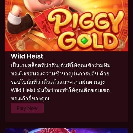
Wild Heist
เป็นเกมสล็อตที่น่าตื่นเต้นที่ให้คุณเข้าร่วมทีม
ของโจรสมองความชำนาญในการปล้น ด้วย
รอบโบนัสที่น่าตื่นเต้นและความผันผวนสูง
Wild Heist มั่นใจว่าจะทำให้คุณติดขอบเขต
ของเก้าอี้ของคุณ
Play Now