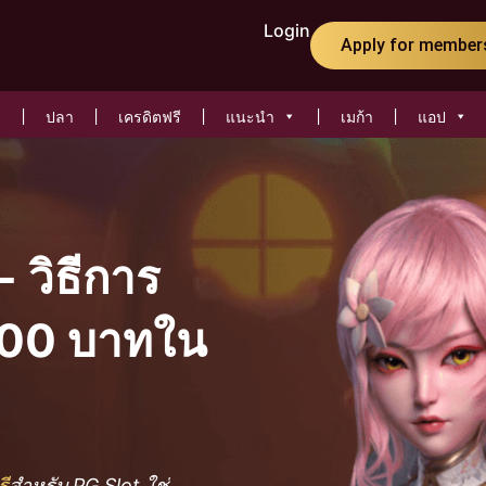
Login
Apply for member
ปลา
เครดิตฟรี
แนะนำ
เมก้า
แอป
- วิธีการ
 100 บาทใน
ี
สำหรับ PG Slot ใช่