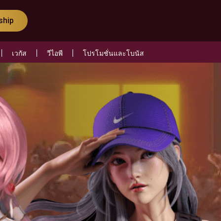
ship
เวกัส
วีไอพี
โปรโมชั่นและโบนัส