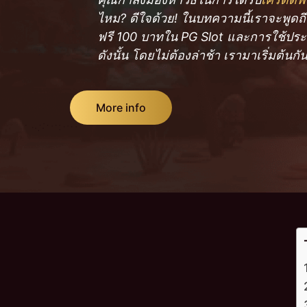
ไหม? ดีใจด้วย! ในบทความนี้เราจะพูดถึง
ฟรี 100 บาทใน PG Slot และการใช้ประ
ดังนั้น โดยไม่ต้องล่าช้า เรามาเริ่มต้นกั
More info