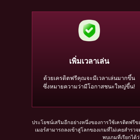
เพิ่มเวลาเล่น
ด้วยเครดิตฟรีคุณจะมีเวลาเล่นมากขึ้น
ซึ่งหมายความว่ามีโอกาสชนะใหญ่ขึ้น!
ประโยชน์เสริมอีกอย่างหนึ่งของการใช้เครดิตฟรี
เมอร์สามารถลงเข้าสู่โลกของเกมที่ไม่เคยสำรวจม
พบเกมที่เรียกได้ว