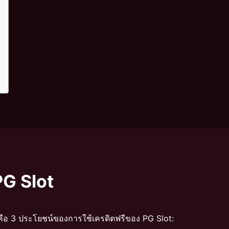
PG Slot
ี่คือ 3 ประโยชน์ของการใช้เครดิตฟรีของ PG Slot: