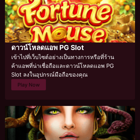
ดาวน์โหลดแอพ PG Slot
เข้าไปที่เว็บไซต์อย่างเป็นทางการหรือที่ร้าน
ค้าแอพที่น่าเชื่อถือและดาวน์โหลดแอพ PG
Slot ลงในอุปกรณ์มือถือของคุณ
Play Now