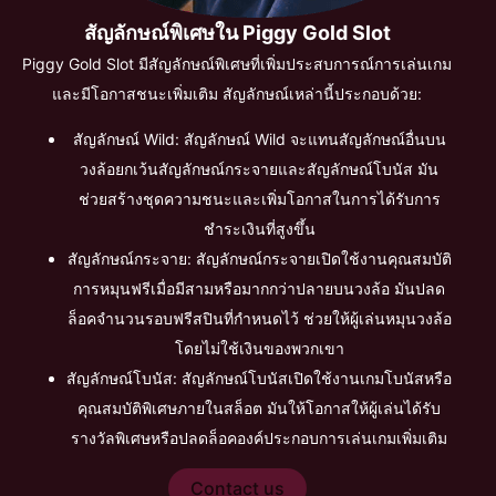
สัญลักษณ์พิเศษใน Piggy Gold Slot
Piggy Gold Slot มีสัญลักษณ์พิเศษที่เพิ่มประสบการณ์การเล่นเกม
และมีโอกาสชนะเพิ่มเติม สัญลักษณ์เหล่านี้ประกอบด้วย:
สัญลักษณ์ Wild: สัญลักษณ์ Wild จะแทนสัญลักษณ์อื่นบน
วงล้อยกเว้นสัญลักษณ์กระจายและสัญลักษณ์โบนัส มัน
ช่วยสร้างชุดความชนะและเพิ่มโอกาสในการได้รับการ
ชำระเงินที่สูงขึ้น
สัญลักษณ์กระจาย: สัญลักษณ์กระจายเปิดใช้งานคุณสมบัติ
การหมุนฟรีเมื่อมีสามหรือมากกว่าปลายบนวงล้อ มันปลด
ล็อคจำนวนรอบฟรีสปินที่กำหนดไว้ ช่วยให้ผู้เล่นหมุนวงล้อ
โดยไม่ใช้เงินของพวกเขา
สัญลักษณ์โบนัส: สัญลักษณ์โบนัสเปิดใช้งานเกมโบนัสหรือ
คุณสมบัติพิเศษภายในสล็อต มันให้โอกาสให้ผู้เล่นได้รับ
รางวัลพิเศษหรือปลดล็อคองค์ประกอบการเล่นเกมเพิ่มเติม
Contact us