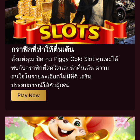
กราฟิกที่ทำให้ตื่นเต้น
ตั้งแต่คุณเปิดเกม Piggy Gold Slot คุณจะได้
พบกับกราฟิกที่สดใสและน่าตื่นเต้น ความ
สนใจในรายละเอียดไม่มีที่ติ เสริม
ประสบการณ์ให้กับผู้เล่น
Play Now