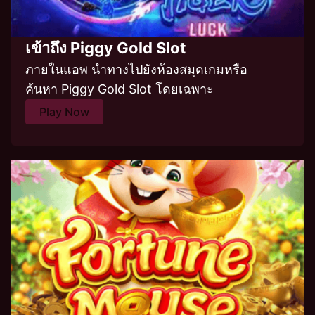
เข้าถึง Piggy Gold Slot
ภายในแอพ นำทางไปยังห้องสมุดเกมหรือ
ค้นหา Piggy Gold Slot โดยเฉพาะ
Play Now