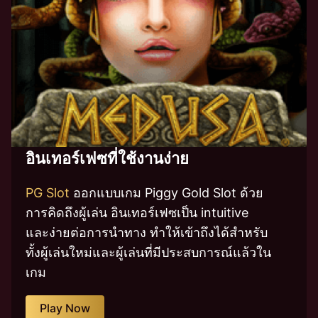
อินเทอร์เฟซที่ใช้งานง่าย
PG Slot
ออกแบบเกม Piggy Gold Slot ด้วย
การคิดถึงผู้เล่น อินเทอร์เฟซเป็น intuitive
และง่ายต่อการนำทาง ทำให้เข้าถึงได้สำหรับ
ทั้งผู้เล่นใหม่และผู้เล่นที่มีประสบการณ์แล้วใน
เกม
Play Now