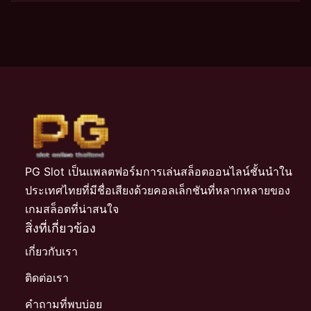
PG Slot เป็นแพลตฟอร์มการเล่นสล็อตออนไลน์ชั้นนำใน
ประเทศไทยที่มีชื่อเสียงด้วยคอลเล็กชันที่หลากหลายของ
เกมสล็อตที่น่าสนใจ
สิ่งที่เกี่ยวข้อง
เกี่ยวกับเรา
ติดต่อเรา
คำถามที่พบบ่อย