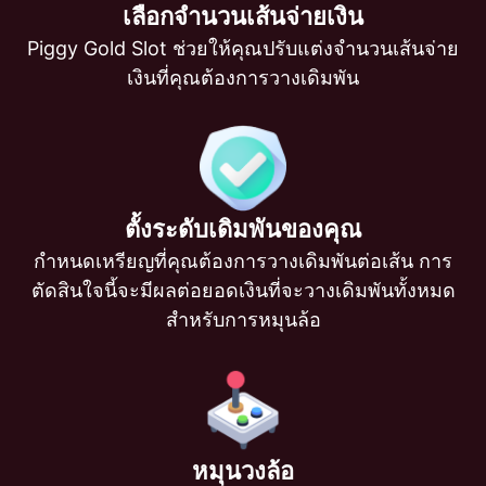
เลือกจำนวนเส้นจ่ายเงิน
Piggy Gold Slot ช่วยให้คุณปรับแต่งจำนวนเส้นจ่าย
เงินที่คุณต้องการวางเดิมพัน
ตั้งระดับเดิมพันของคุณ
กำหนดเหรียญที่คุณต้องการวางเดิมพันต่อเส้น การ
ตัดสินใจนี้จะมีผลต่อยอดเงินที่จะวางเดิมพันทั้งหมด
สำหรับการหมุนล้อ
หมุนวงล้อ