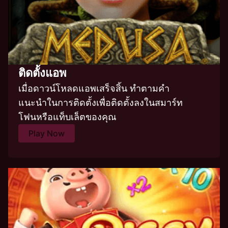
ติดตั้งแอพ
เมื่อดาวน์โหลดแอพเสร็จสิ้น ทำตามคำ
แนะนำในการติดตั้งเพื่อติดตั้งลงในสมาร์ท
โฟนหรือแท็บเล็ตของคุณ
Play Now