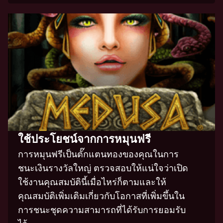
ใช้ประโยชน์จากการหมุนฟรี
การหมุนฟรีเป็นตั๊กแตนทองของคุณในการ
ชนะเงินรางวัลใหญ่ ตรวจสอบให้แน่ใจว่าเปิด
ใช้งานคุณสมบัตินี้เมื่อไหร่ก็ตามและให้
คุณสมบัติเพิ่มเติมเกี่ยวกับโอกาสที่เพิ่มขึ้นใน
การชนะชุดความสามารถที่ได้รับการยอมรับ