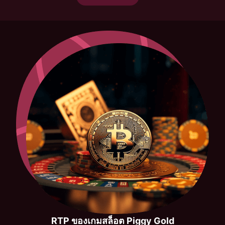
RTP ของเกมสล็อต Piggy Gold