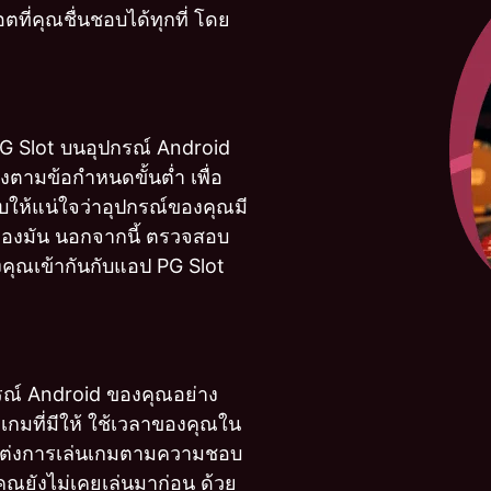
ที่คุณชื่นชอบได้ทุกที่ โดย
 PG Slot บนอุปกรณ์ Android
ตามข้อกำหนดขั้นต่ำ เพื่อ
บให้แน่ใจว่าอุปกรณ์ของคุณมี
ลของมัน นอกจากนี้ ตรวจสอบ
คุณเข้ากันกับแอป PG Slot
ปกรณ์ Android ของคุณอย่าง
กมที่มีให้ ใช้เวลาของคุณใน
แต่งการเล่นเกมตามความชอบ
ุณยังไม่เคยเล่นมาก่อน ด้วย