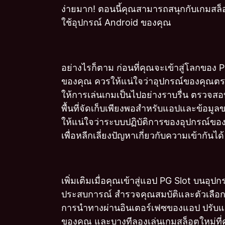
ง่ายมาก! ตอนนี้คุณสามารถสนุกกับเกมสล็อต
ใช้อุปกรณ์ Android ของคุณ
อย่างไรก็ตาม ก่อนที่คุณจะเข้าสู่โลกของ
ของคุณ ควรให้แน่ใจว่าอุปกรณ์ของคุณตรง
ให้การเล่นเกมเป็นไปอย่างราบรื่น ตรวจสอ
พื้นที่จัดเก็บเพียงพอสำหรับแอปและข้อมู
ให้แน่ใจว่าระบบปฏิบัติการของอุปกรณ์ของ
เพื่อหลีกเลี่ยงปัญหาเกี่ยวกับความเข้ากันได้
เพิ่มเติมเมื่อคุณเข้าสู่แอป PG Slot บนอุ
ประสบการณ์ สำรวจคุณสมบัติและตัวเลือกเ
การนำทางผ่านอินเตอร์เฟซของแอป ปรับ
ของคุณ และบางทีลองเล่นเกมสล็อตใหม่ที่ค