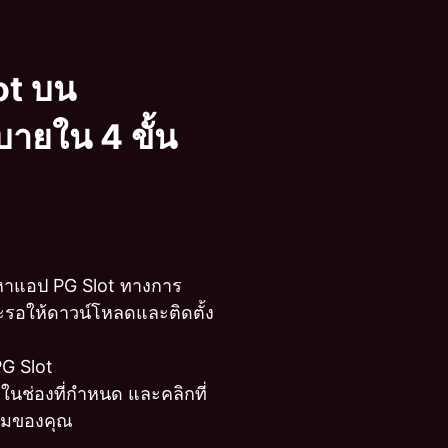
lot บน
บายใน 4 ขั้น
าแอป PG Slot ทางการ
และรอให้ดาวน์โหลดและติดตั้ง
PG Slot
ุณในช่องที่กำหนด และคลิกที่
นเกมของคุณ