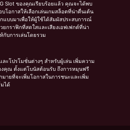
ชี PG Slot ของคุณเรียบร้อยแล้ว คุณจะได้พบ
อบโอกาสให้เลือกเล่นเกมสล็อตที่น่าตื่นเต้น
แบบมาเพื่อให้ผู้ใช้ได้สัมผัสประสบการณ์
ด้วยกราฟิกที่สดใสและเสียงเอฟเฟกต์ที่น่า
นให้กับการเล่นโดยรวม
และโปรโมชั่นต่างๆ สำหรับผู้เล่น เพิ่มความ
องคุณ ตั้งแต่โบนัสต้อนรับ ถึงการหมุนฟรี
กมายที่จะเพิ่มโอกาสในการชนะและเพิ่ม
มได้