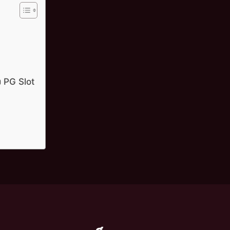
ง PG Slot