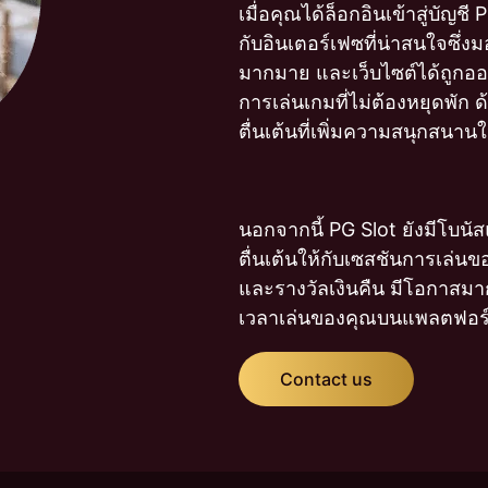
เมื่อคุณได้ล็อกอินเข้าสู่บัญ
กับอินเตอร์เฟซที่น่าสนใจซึ่งม
มากมาย และเว็บไซต์ได้ถูกออก
การเล่นเกมที่ไม่ต้องหยุดพัก 
ตื่นเต้นที่เพิ่มความสนุกสนา
นอกจากนี้ PG Slot ยังมีโบนัส
ตื่นเต้นให้กับเซสชันการเล่นข
และรางวัลเงินคืน มีโอกาสมา
เวลาเล่นของคุณบนแพลตฟอร์
Contact us