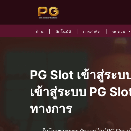
บ้าน
อัตโนมัติ
การสาธิต
ทบทวน
PG Slot เข้าสู่ระบบ
เข้าสู่ระบบ PG Slot
ทางการ
ในโลกของการพนันออนไลน์ PG Slot เป