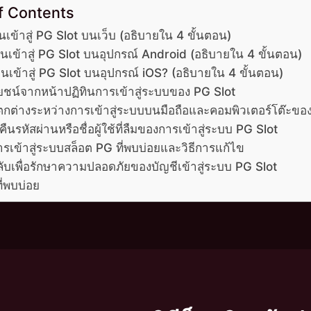
f Contents
อินเข้าสู่ PG Slot บนเว็บ (อธิบายใน 4 ขั้นตอน)
กอินเข้าสู่ PG Slot บนอุปกรณ์ Android (อธิบายใน 4 ขั้นตอน)
กอินเข้าสู่ PG Slot บนอุปกรณ์ iOS? (อธิบายใน 4 ขั้นตอน)
ชน์จากหน้าปฏิทินการเข้าสู่ระบบของ PG Slot
ต่างระหว่างการเข้าสู่ระบบบนมือถือและคอมพิวเตอร์โต๊ะขอ
ู้คืนรหัสผ่านหรือชื่อผู้ใช้ที่ลืมของการเข้าสู่ระบบ PG Slot
รเข้าสู่ระบบสล็อต PG ที่พบบ่อยและวิธีการแก้ไข
ลับเพื่อรักษาความปลอดภัยของบัญชีเข้าสู่ระบบ PG Slot
่พบบ่อย