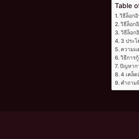
Table o
วิธีล็อก
วิธีล็อ
วิธีล็อ
3 ประโย
ความแตก
วิธีการก
ปัญหากา
4 เคล็ด
คำถามที