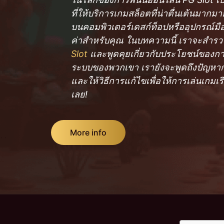
ที่ให้บริการเกมสล็อตที่น่าตื่นเต้นมากม
บนคอมพิวเตอร์เดสก์ท็อปหรืออุปกรณ์มือ
ค่าสำหรับคุณ ในบทความนี้ เราจะสำรวจ
Slot
และพูดคุยเกี่ยวกับประโยชน์ของการ
ระบบของพวกเขา เรายังจะพูดถึงปัญหากา
และให้วิธีการแก้ไขเพื่อให้การเล่นเกมเรีย
เลย!
More info